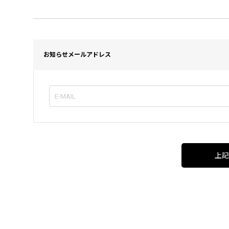
お知らせメールアドレス
上記