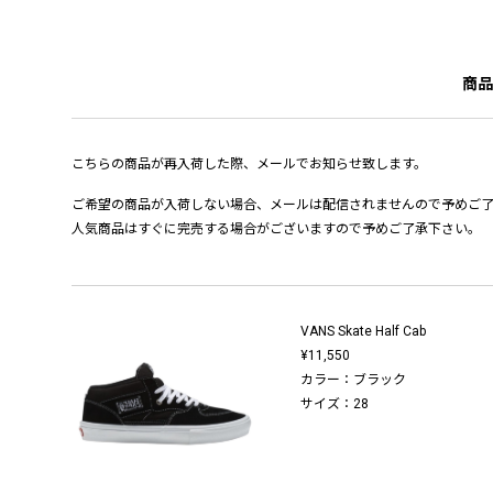
商品
こちらの商品が再入荷した際、メールでお知らせ致します。
ご希望の商品が入荷しない場合、メールは配信されませんので予めご
人気商品はすぐに完売する場合がございますので予めご了承下さい。
VANS Skate Half Cab
¥11,550
カラー：ブラック
サイズ：28