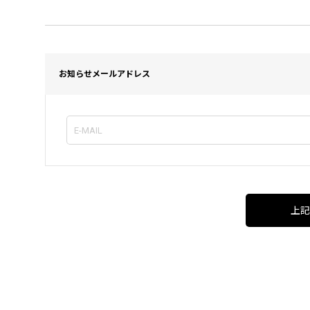
お知らせメールアドレス
上記