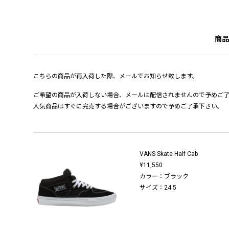
商品
こちらの商品が再入荷した際、メールでお知らせ致します。
ご希望の商品が入荷しない場合、メールは配信されませんので予めご
人気商品はすぐに完売する場合がございますので予めご了承下さい。
VANS Skate Half Cab
¥11,550
カラー：ブラック
サイズ：24.5