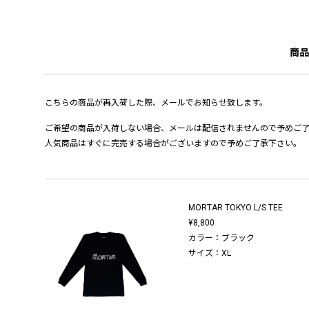
商品
こちらの商品が再入荷した際、メールでお知らせ致します。
ご希望の商品が入荷しない場合、メールは配信されませんので予めご
人気商品はすぐに完売する場合がございますので予めご了承下さい。
MORTAR TOKYO L/S TEE
¥8,800
カラー：ブラック
サイズ：XL