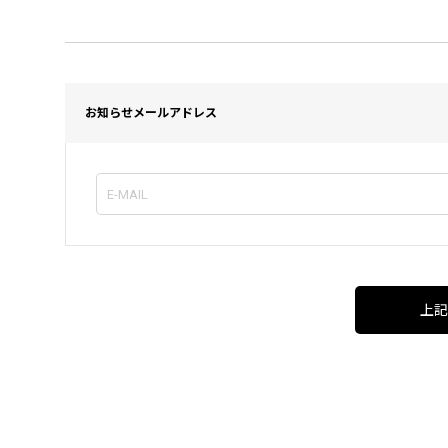
お知らせメールアドレス
上記