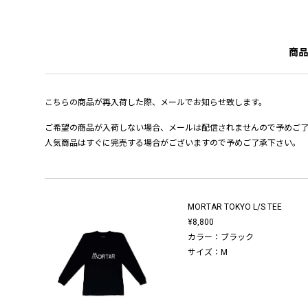
商品
こちらの商品が再入荷した際、メールでお知らせ致します。
ご希望の商品が入荷しない場合、メールは配信されませんので予めご
人気商品はすぐに完売する場合がございますので予めご了承下さい。
MORTAR TOKYO L/S TEE
¥8,800
カラー：ブラック
サイズ：M