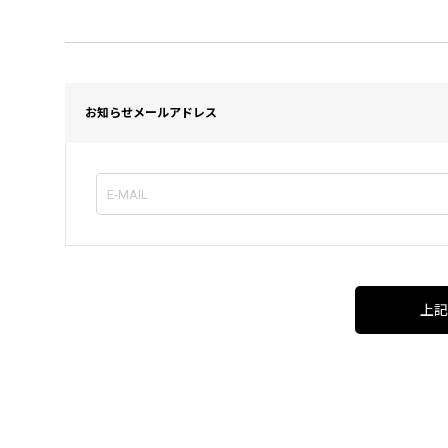
お知らせメールアドレス
上記