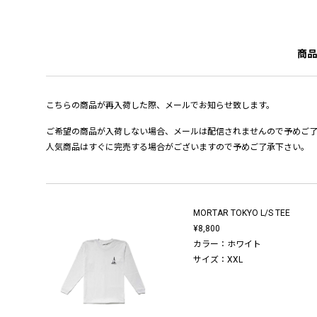
商品
こちらの商品が再入荷した際、メールでお知らせ致します。
ご希望の商品が入荷しない場合、メールは配信されませんので予めご
人気商品はすぐに完売する場合がございますので予めご了承下さい。
MORTAR TOKYO L/S TEE
¥8,800
カラー：ホワイト
サイズ：XXL