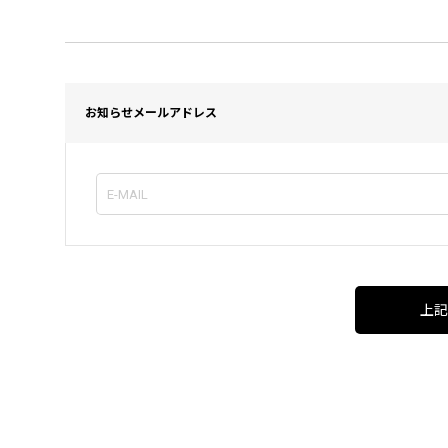
お知らせメールアドレス
上記