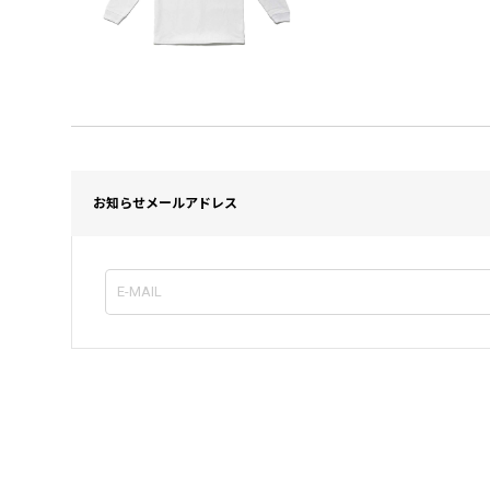
お知らせメールアドレス