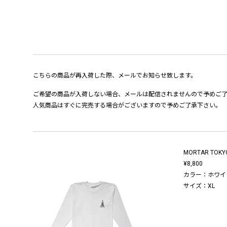
こちらの商品が再入荷した際、メールでお知らせ致します。
ご希望の商品が入荷しない場合、メールは配信されませんので予めご
人気商品はすぐに完売する場合がございますので予めご了承下さい。
MORTAR TOKYO
¥8,800
カラー：ホワイ
サイズ：XL