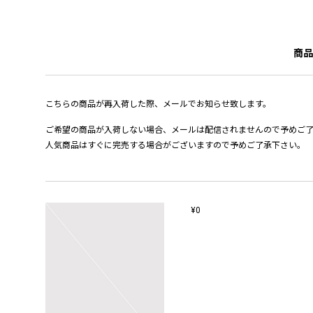
商品
こちらの商品が再入荷した際、メールでお知らせ致します。
ご希望の商品が入荷しない場合、メールは配信されませんので予めご
人気商品はすぐに完売する場合がございますので予めご了承下さい。
¥0