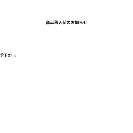
商品再入荷のお知らせ
了承下さい。