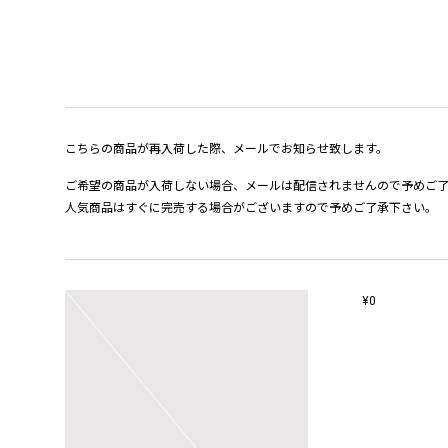
こちらの商品が再入荷した際、メールでお知らせ致します。
ご希望の商品が入荷しない場合、メールは配信されませんので予めご
人気商品はすぐに完売する場合がございますので予めご了承下さい。
¥0