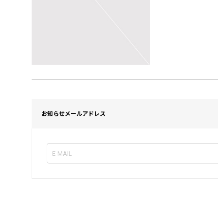
お知らせメールアドレス