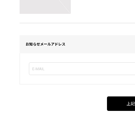
お知らせメールアドレス
上記