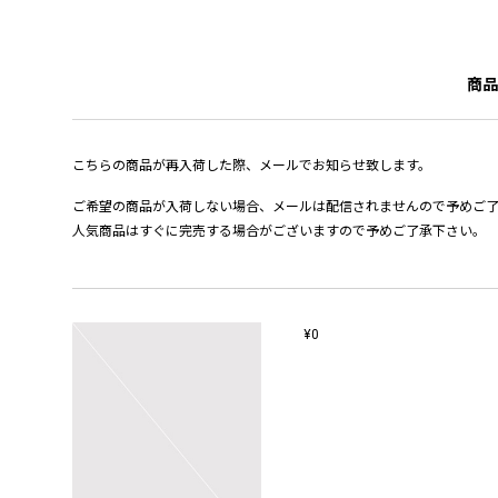
商品
こちらの商品が再入荷した際、メールでお知らせ致します。
ご希望の商品が入荷しない場合、メールは配信されませんので予めご
人気商品はすぐに完売する場合がございますので予めご了承下さい。
¥0