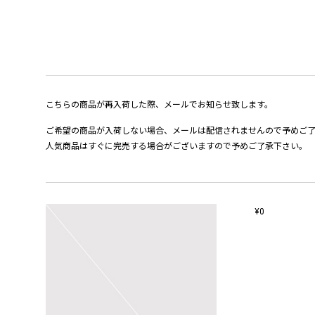
こちらの商品が再入荷した際、メールでお知らせ致します。
ご希望の商品が入荷しない場合、メールは配信されませんので予めご
人気商品はすぐに完売する場合がございますので予めご了承下さい。
¥0