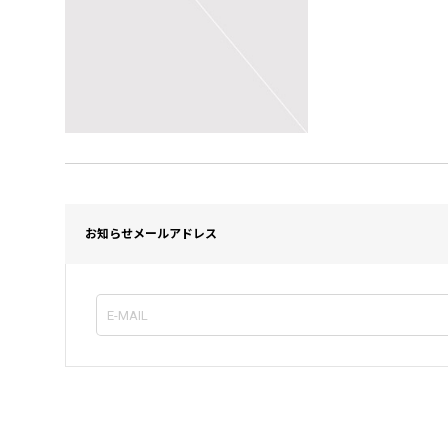
お知らせメールアドレス