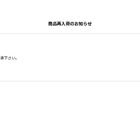
商品再入荷のお知らせ
了承下さい。