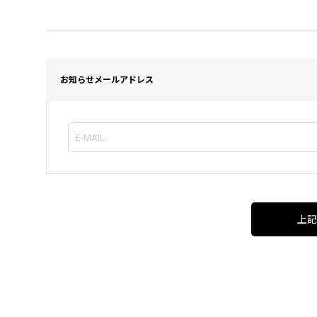
お知らせメールアドレス
上記