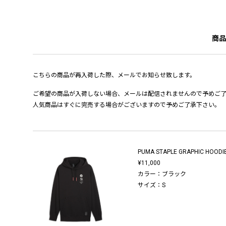
商品
こちらの商品が再入荷した際、メールでお知らせ致します。
ご希望の商品が入荷しない場合、メールは配信されませんので予めご
人気商品はすぐに完売する場合がございますので予めご了承下さい。
PUMA STAPLE GRAPHIC HOODI
¥11,000
カラー：ブラック
サイズ：S