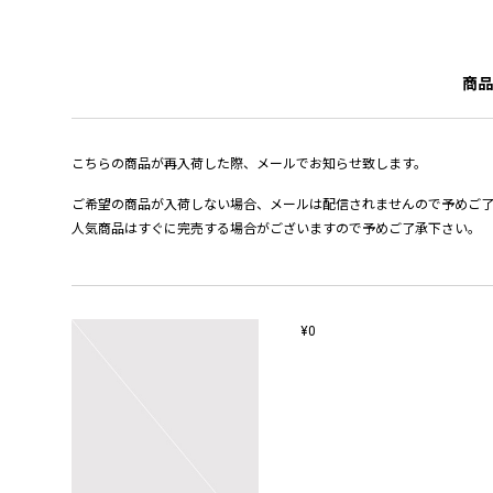
商品
こちらの商品が再入荷した際、メールでお知らせ致します。
ご希望の商品が入荷しない場合、メールは配信されませんので予めご
人気商品はすぐに完売する場合がございますので予めご了承下さい。
¥0