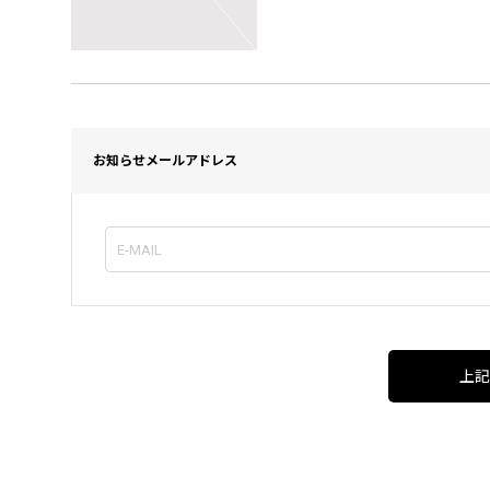
お知らせメールアドレス
上記