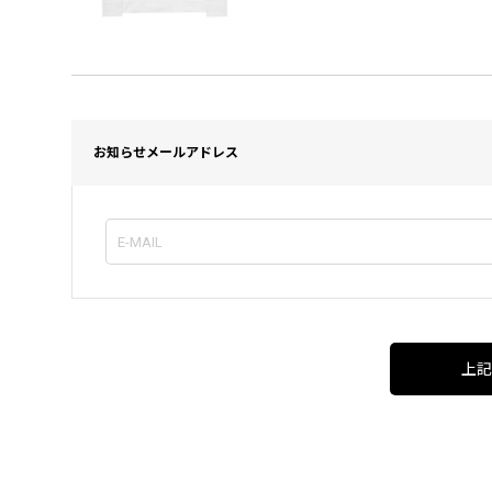
お知らせメールアドレス
上記