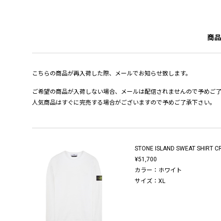
商品
こちらの商品が再入荷した際、メールでお知らせ致します。
ご希望の商品が入荷しない場合、メールは配信されませんので予めご
人気商品はすぐに完売する場合がございますので予めご了承下さい。
STONE ISLAND SWEAT SHIRT 
¥51,700
カラー：ホワイト
サイズ：XL