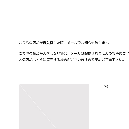
こちらの商品が再入荷した際、メールでお知らせ致します。
ご希望の商品が入荷しない場合、メールは配信されませんので予めご
人気商品はすぐに完売する場合がございますので予めご了承下さい。
¥0