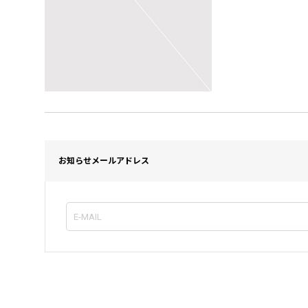
お知らせメールアドレス