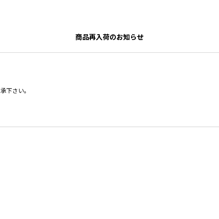
商品再入荷のお知らせ
了承下さい。