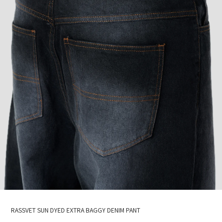
RASSVET SUN DYED EXTRA BAGGY DENIM PANT