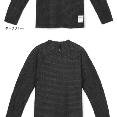
ダークグレー