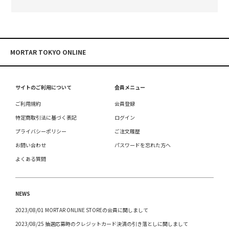
MORTAR TOKYO ONLINE
サイトのご利用について
会員メニュー
ご利用規約
会員登録
特定商取引法に基づく表記
ログイン
プライバシーポリシー
ご注文履歴
お問い合わせ
パスワードを忘れた方へ
よくある質問
NEWS
2023/08/01 MORTAR ONLINE STOREの会員に関しまして
2023/08/25 抽選応募時のクレジットカード決済の引き落としに関しまして