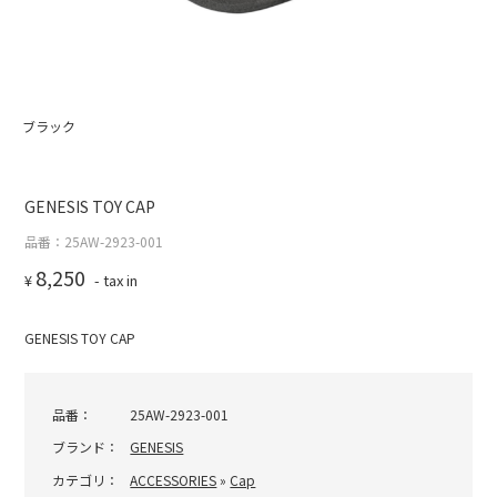
ブラック
GENESIS TOY CAP
品番：25AW-2923-001
8,250
¥
- tax in
GENESIS TOY CAP
品番：
25AW-2923-001
ブランド：
GENESIS
カテゴリ：
ACCESSORIES
»
Cap