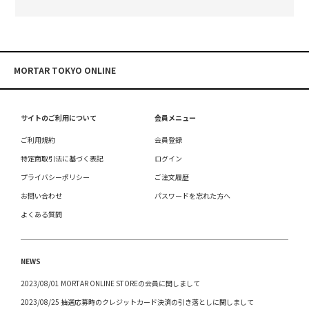
MORTAR TOKYO ONLINE
サイトのご利用について
会員メニュー
ご利用規約
会員登録
特定商取引法に基づく表記
ログイン
プライバシーポリシー
ご注文履歴
お問い合わせ
パスワードを忘れた方へ
よくある質問
NEWS
2023/08/01 MORTAR ONLINE STOREの会員に関しまして
2023/08/25 抽選応募時のクレジットカード決済の引き落としに関しまして