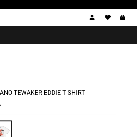
RANO TEWAKER EDDIE T-SHIRT
x