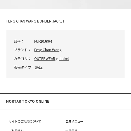
FENG CHAN WANG BOMBER JACKET
品番：
FUF20JK04
ブランド：
Feng Chan Wang
カテゴリ：
OUTERWEAR
»
Jacket
販売タイプ：
SALE
MORTAR TOKYO ONLINE
サイトのご利用について
会員メニュー
ご利用規約
会員登録