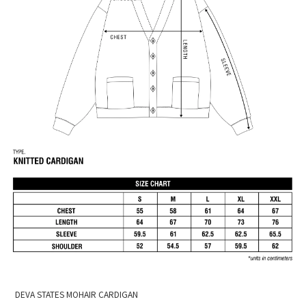
DEVA STATES MOHAIR CARDIGAN