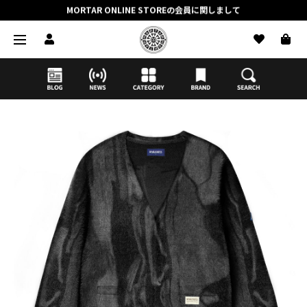
抽選応募時のクレジットカード決済の引き落としに関しまして
【応募前に必ずお読みください】抽選応募に関する注意事項
MORTAR ONLINE STOREの会員に関しまして