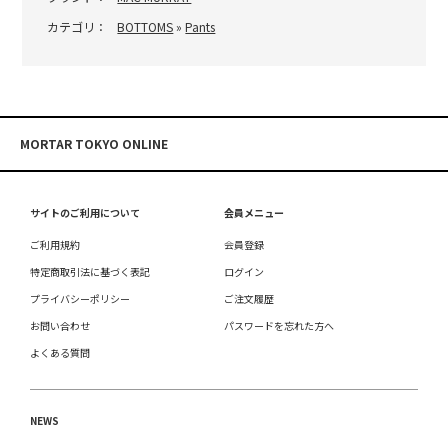
カテゴリ：
BOTTOMS
»
Pants
MORTAR TOKYO ONLINE
サイトのご利用について
会員メニュー
ご利用規約
会員登録
特定商取引法に基づく表記
ログイン
プライバシーポリシー
ご注文履歴
お問い合わせ
パスワードを忘れた方へ
よくある質問
NEWS