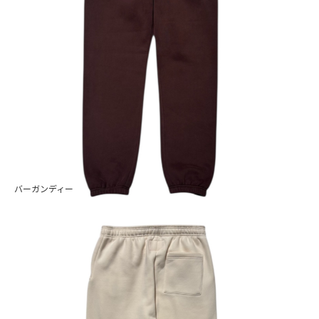
バーガンディー