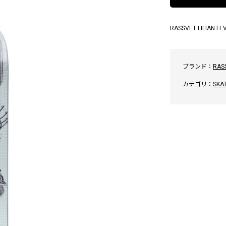
RASSVET LILIAN FEV
ブランド：
RAS
カテゴリ：
SKA