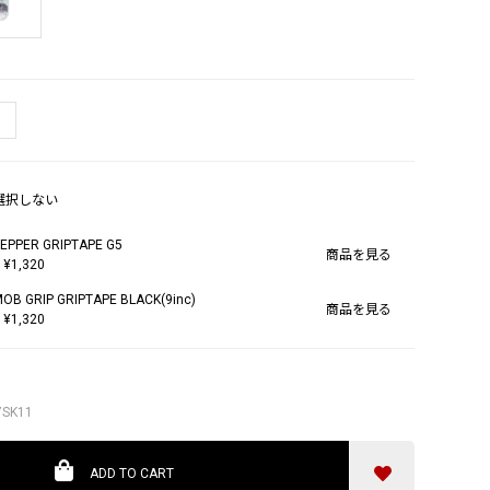
選択しない
EPPER GRIPTAPE G5
商品を見る
 ¥1,320
OB GRIP GRIPTAPE BLACK(9inc)
商品を見る
 ¥1,320
SK11
ADD TO CART