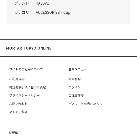
ブランド：
RASSVET
カテゴリ：
ACCESSORIES
»
Cap
MORTAR TOKYO ONLINE
サイトのご利用について
会員メニュー
ご利用規約
会員登録
特定商取引法に基づく表記
ログイン
プライバシーポリシー
ご注文履歴
お問い合わせ
パスワードを忘れた方へ
よくある質問
NEWS