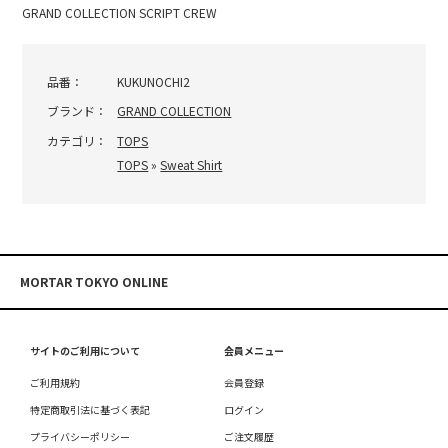
GRAND COLLECTION SCRIPT CREW
品番：
KUKUNOCHI2
ブランド：
GRAND COLLECTION
カテゴリ：
TOPS
TOPS
»
Sweat Shirt
MORTAR TOKYO ONLINE
サイトのご利用について
会員メニュー
ご利用規約
会員登録
特定商取引法に基づく表記
ログイン
プライバシーポリシー
ご注文履歴