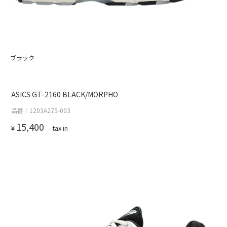
ブラック
ASICS GT-2160 BLACK/MORPHO
品番：1203A275-003
15,400
¥
- tax in