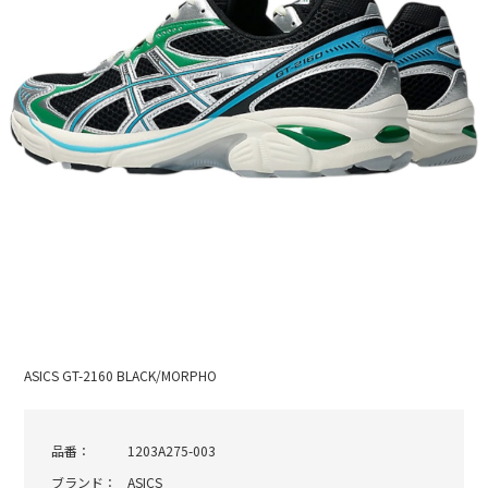
ASICS GT-2160 BLACK/MORPHO
品番：
1203A275-003
ブランド：
ASICS