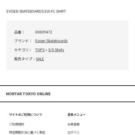
EVISEN SKATEBOARDS EVI-FC SHIRT
品番：
00009472
ブランド：
Evisen Skateboards
カテゴリ：
TOPS
»
S/S Shirts
販売タイプ：
SALE
MORTAR TOKYO ONLINE
サイトのご利用について
会員メニュー
ご利用規約
会員登録
特定商取引法に基づく表記
ログイン