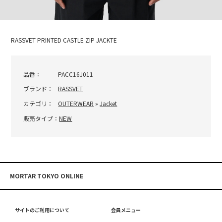
RASSVET PRINTED CASTLE ZIP JACKTE
品番：
PACC16J011
ブランド：
RASSVET
カテゴリ：
OUTERWEAR
»
Jacket
販売タイプ：
NEW
MORTAR TOKYO ONLINE
サイトのご利用について
会員メニュー