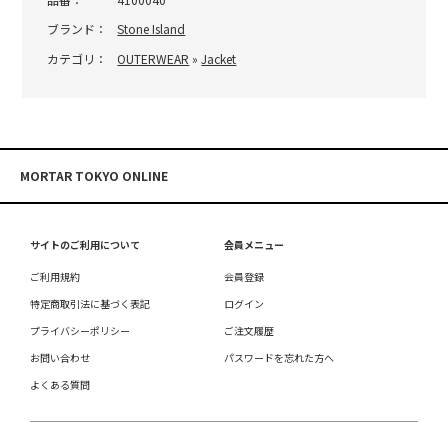
ブランド：
Stone Island
カテゴリ：
OUTERWEAR
»
Jacket
MORTAR TOKYO ONLINE
サイトのご利用について
会員メニュー
ご利用規約
会員登録
特定商取引法に基づく表記
ログイン
プライバシーポリシー
ご注文履歴
お問い合わせ
パスワードを忘れた方へ
よくある質問