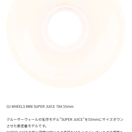
OJ WHEELS MINI SUPER JUICE 78A 55mm
クルーザーウィールの名作モデル"SUPER JUICE"を55mmにサイズダウン
させた新定番モデルです。